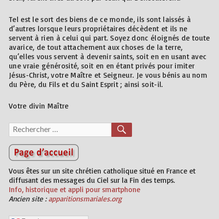
Tel est le sort des biens de ce monde, ils sont laissés à
d’autres lorsque leurs propriétaires décèdent et ils ne
servent à rien à celui qui part. Soyez donc éloignés de toute
avarice, de tout attachement aux choses de la terre,
qu’elles vous servent à devenir saints, soit en en usant avec
une vraie générosité, soit en en étant privés pour imiter
Jésus-Christ, votre Maître et Seigneur. Je vous bénis au nom
du Père, du Fils et du Saint Esprit ; ainsi soit-il.
Votre divin Maître
Recherche
RECHERCHER
pour :
Vous êtes sur un site chrétien catholique situé en France et
diffusant des messages du Ciel sur la Fin des temps.
Info, historique et appli pour smartphone
Ancien site :
apparitionsmariales.org