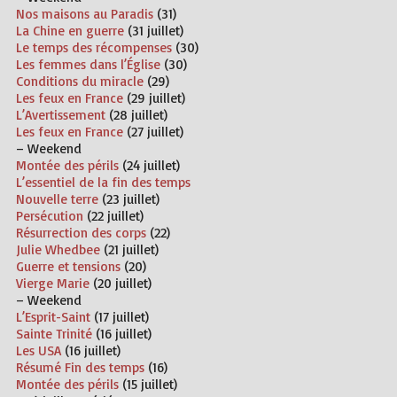
Nos maisons au Paradis
(31)
La Chine en guerre
(31 juillet)
Le temps des récompenses
(30)
Les femmes dans l’Église
(30)
Conditions du miracle
(29)
Les feux en France
(29 juillet)
L’Avertissement
(28 juillet)
Les feux en France
(27 juillet)
– Weekend
Montée des périls
(24 juillet)
L’essentiel de la fin des temps
Nouvelle terre
(23 juillet)
Persécution
(22 juillet)
Résurrection des corps
(22)
Julie Whedbee
(21 juillet)
Guerre et tensions
(20)
Vierge Marie
(20 juillet)
– Weekend
L’Esprit-Saint
(17 juillet)
Sainte Trinité
(16 juillet)
Les USA
(16 juillet)
Résumé Fin des temps
(16)
Montée des périls
(15 juillet)