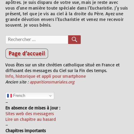
apôtres. Je suis disparu de votre vue, mais je reste avec
vous d’une manière toute spéciale dans l’Eucharistie. J’y suis
présent, tel que je vis au ciel à la droite du Père. Ayez une
grande dévotion envers l’Eucharistie et venez me recevoir
souvent. Je vous bénis.
Recherche
RECHERCHER
pour :
Vous êtes sur un site chrétien catholique situé en France et
diffusant des messages du Ciel sur la Fin des temps.
Info, historique et appli pour smartphone
Ancien site :
apparitionsmariales.org
French
–
En absence de mises à jour :
Sites web des
messagers
Lire un chapitre au hasard
–
Chapitres importants